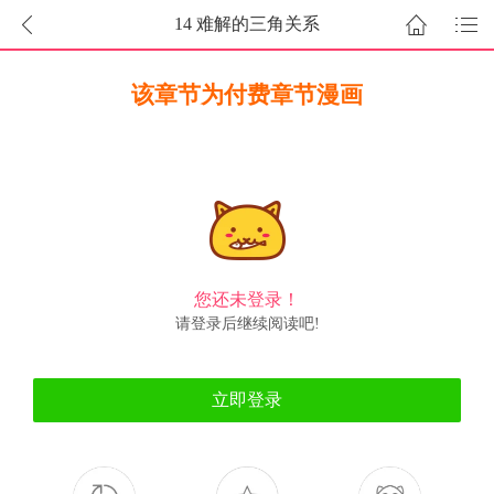
14 难解的三角关系
该章节为付费章节漫画
您还未登录！
请登录后继续阅读吧!
立即登录