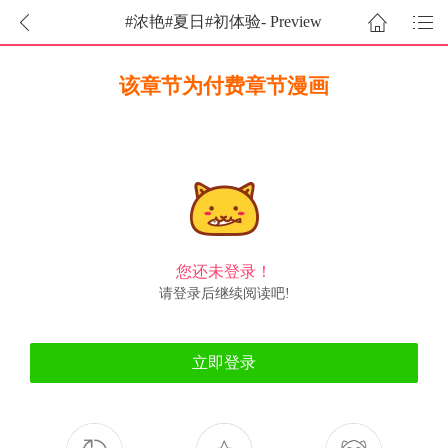
#浓艳#夏日#初体验- Preview
该章节为付费章节漫画
您还未登录！
请登录后继续阅读吧!
立即登录