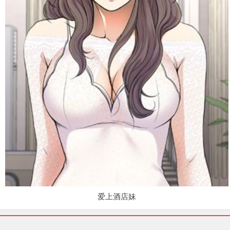
爱上酒店妹