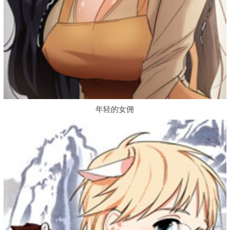
年轻的女佣