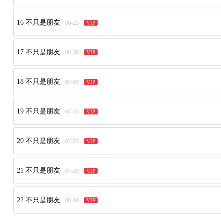
16 不只是朋友
06-23
VIP
17 不只是朋友
06-30
VIP
18 不只是朋友
07-09
VIP
19 不只是朋友
07-15
VIP
20 不只是朋友
07-22
VIP
21 不只是朋友
07-29
VIP
22 不只是朋友
08-04
VIP