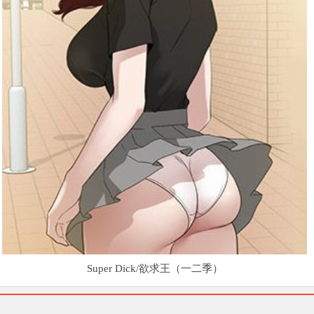
Super Dick/欲求王（一二季）