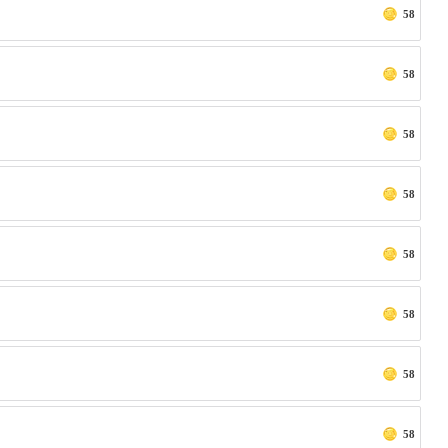
58
58
58
58
58
58
58
58