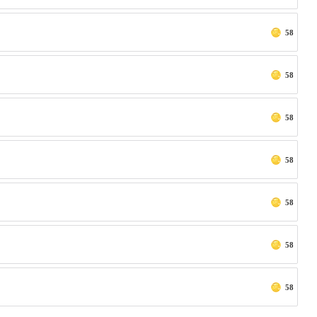
58
58
58
58
58
58
58