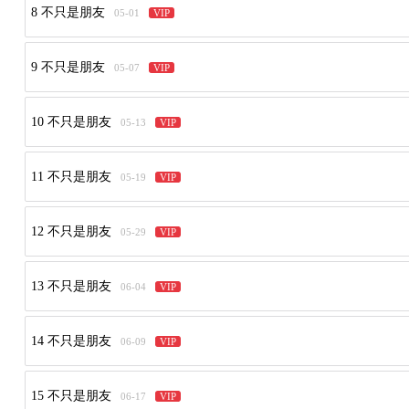
8 不只是朋友
05-01
VIP
9 不只是朋友
05-07
VIP
10 不只是朋友
05-13
VIP
11 不只是朋友
05-19
VIP
12 不只是朋友
05-29
VIP
13 不只是朋友
06-04
VIP
14 不只是朋友
06-09
VIP
15 不只是朋友
06-17
VIP