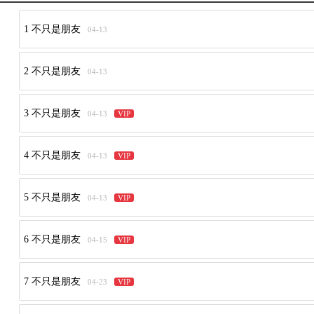
1 不只是朋友
04-13
2 不只是朋友
04-13
3 不只是朋友
04-13
VIP
4 不只是朋友
04-13
VIP
5 不只是朋友
04-13
VIP
6 不只是朋友
04-15
VIP
7 不只是朋友
04-23
VIP